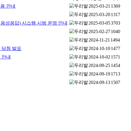
이용 안내
2025-03-21
1369
2025-03-20
1317
 음성응답) 시스템 시범 운영 안내
2025-03-05
3703
2025-02-27
1040
2024-11-21
1494
 당첨 발표
2024-10-10
1477
 안내
2024-10-02
1571
2024-09-25
1454
2024-09-19
1713
2024-09-13
1507