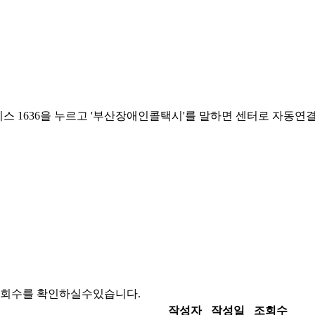
조회수를 확인하실수있습니다.
작성자
작성일
조회수